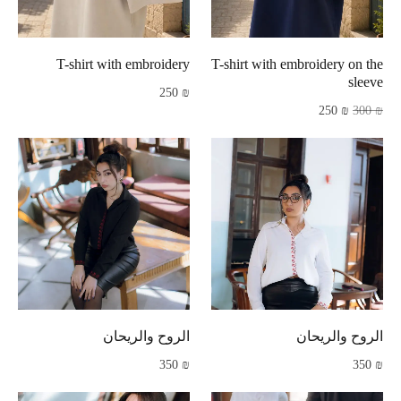
T-shirt with embroidery
T-shirt with embroidery on the
sleeve
250
₪
250
₪
300
₪
الروح والريحان
الروح والريحان
350
₪
350
₪