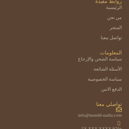
روابط مفيدة
الرئيسية
من نحن
المتجر
تواصل معنا
المعلومات
سياسة الشحن والإرجاع
الأسئلة الشائعة
سياسة الخصوصية
الدفع الامن
تواصلي معنا
info@mandil-nadia.com
+970 5X XXX XXXX