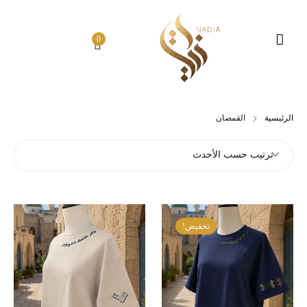
0
الرئيسية
القمصان
ترتيب حسب الأحدث
تخفيض!