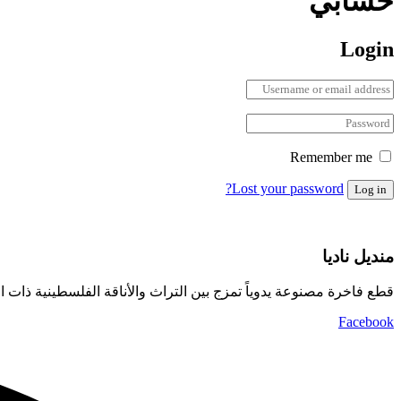
حسابي
Login
Remember me
Lost your password?
Log in
منديل ناديا
قطع فاخرة مصنوعة يدوياً تمزج بين التراث والأناقة الفلسطينية ذات ال
Facebook