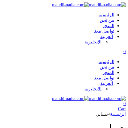
الرئيسية
من نحن
المتجر
تواصل معنا
العربية
الإنجليزية
0
الرئيسية
من نحن
المتجر
تواصل معنا
العربية
الإنجليزية
0
Cart
الرئيسية
/
حسابي