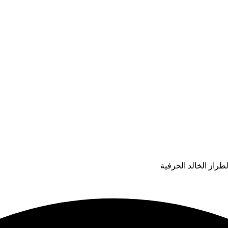
طراز الخالد الحرفية