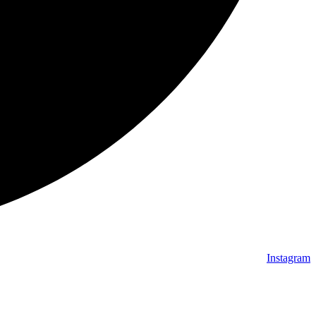
Instagram