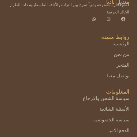
منديل ناديا
قطع فاخرة مصنوعة يدوياً تمزج بين التراث والأناقة الفلسطينية ذات الطراز
الخالد الحرفية
روابط مفيدة
الرئيسية
من نحن
المتجر
تواصل معنا
المعلومات
سياسة الشحن والإرجاع
الأسئلة الشائعة
سياسة الخصوصية
الدفع الامن