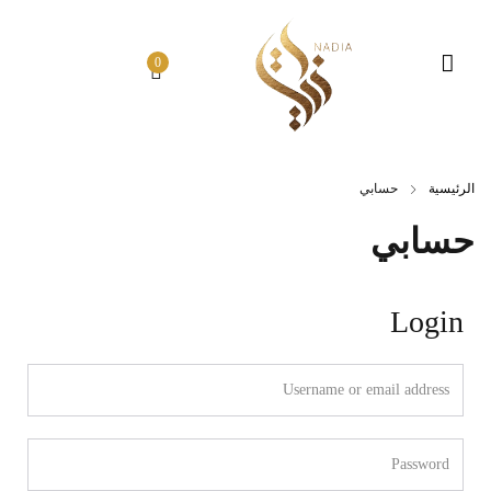
0
الرئيسية
حسابي
حسابي
Login